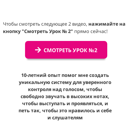
Чтобы смотреть следующее 2 видео,
нажимайте на
кнопку "Смотреть Урок № 2"
прямо сейчас!
СМОТРЕТЬ УРОК №2
10-летний опыт помог мне создать
уникальную систему для уверенного
контроля над голосом, чтобы
свободно звучать в высоких нотах,
чтобы выступать и проявляться
, и
петь так, чтобы это нравилось и себе
и слушателям