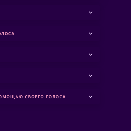
ОЛОСА
ПОМОЩЬЮ СВОЕГО ГОЛОСА