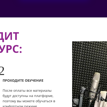
ДИТ
УРС:
2
ПРОХОДИТЕ ОБУЧЕНИЕ
После оплаты все материалы
будут доступны на платформе,
поэтому вы можете обучаться в
комфортном режиме