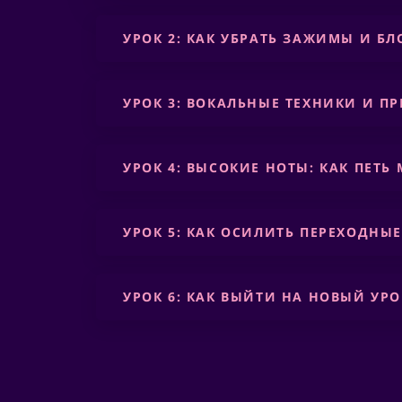
УРОК 2: КАК УБРАТЬ ЗАЖИМЫ И БЛ
УРОК 3: ВОКАЛЬНЫЕ ТЕХНИКИ И П
УРОК 4:
ВЫСОКИЕ НОТЫ: КАК ПЕТЬ
УРОК 5:
КАК
ОСИЛИТЬ
ПЕРЕХОДНЫЕ
УРОК 6:
КАК ВЫЙТИ НА НОВЫЙ УРО