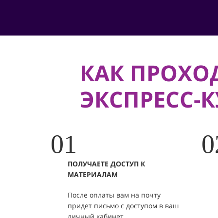
КАК ПРОХО
ЭКСПРЕСС-К
01
0
ПОЛУЧАЕТЕ ДОСТУП К
МАТЕРИАЛАМ
После оплаты вам на почту
придет письмо с доступом в ваш
личный кабинет