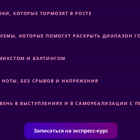
ОКИ, КОТОРЫЕ ТОРМОЗЯТ В РОСТЕ
РИЕМЫ, КОТОРЫЕ ПОМОГУТ РАСКРЫТЬ ДИАПАЗОН Г
 МИКСТОМ И БЭЛТИНГОМ
 НОТЫ, БЕЗ СРЫВОВ И НАПРЯЖЕНИЯ
ВЕНЬ В ВЫСТУПЛЕНИЯХ И В САМОРЕАЛИЗАЦИИ С 
Записаться на экспресс-курс