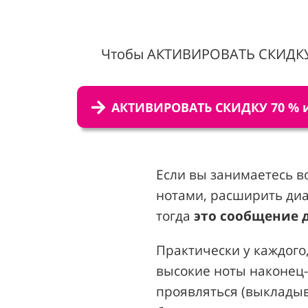
Чтобы АКТИВИРОВАТЬ СКИДКУ 
АКТИВИРОВАТЬ СКИДКУ 70 % 
Если вы занимаетесь в
нотами, расширить диа
тогда
это сообщение д
Практически у каждого,
высокие ноты наконец-
проявляться (выкладыв