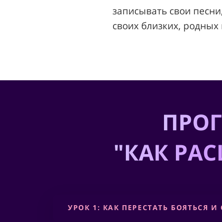
записывать свои песни,
своих близких, родных
ПРОГ
"КАК РА
УРОК 1: КАК ПЕРЕСТАТЬ БОЯТЬСЯ 