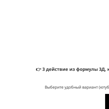
👉 3 действие из формулы 3Д, к
Выберите удобный вариант (ютуб