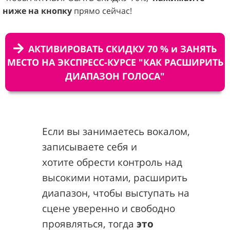
ниже на кнопку
прямо сейчас!
АКТИВИРОВАТЬ СКИДКУ 70 % и ЗАНЯТЬ
МЕСТО НА ЭКСПРЕСС-КУРСЕ "КАК РАСШИРИТЬ
ДИАПАЗОН ГОЛОСА"
Если вы занимаетесь вокалом,
записываете себя и
хотите
обрести контроль над
высокими нотами, расширить
диапазон, чтобы выступать на
сцене уверенно и свободно
проявляться, тогда
это