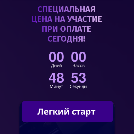
СПЕЦИАЛЬНАЯ
ЦЕНА НА УЧАСТИЕ
ПРИ ОПЛАТЕ
СЕГОДНЯ!
00
00
Дней
Часов
48
52
Минут
Секунды
Легкий старт