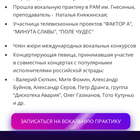
Прошла вокальную практику в РАМ им. Гнесиных,
преподаватель - Наталья Княжинская;
Участница телевизионных проектов "ФАКТОР А",
"МИНУТА СЛАВЫ", "ПОЛЕ ЧУДЕС"
Член жюри международных вокальных конкурсов
Концертирующая певица, принимавшая участие
в совместных концертах с популярными
исполнителями российской эстрады:
- Валерий Сюткин, Митя Фомин, Александр
Буйнов, Александр Серов, Петр Дранга, группа
“Дискотека Авария”, Олег Газманов, Тото Кутуньо
и др.
ЗАПИСАТЬСЯ НА ВОКАЛЬНУЮ ПРАКТИКУ