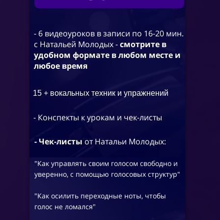
- 6 видеоуроков в записи по 16-20 мин.
с Натальей Молодых -
смотрите в
удобном формате в любом месте и
любое время
15 + вокальных техник и упражнений
- Конспекты к урокам и чек-листы
- Чек-листы
от Натальи Молодых:
"Как управлять своим голосом свободно и
уверенно, с помощью голосовых структур"
"Как осилить переходные ноты, чтобы
голос не ломался"