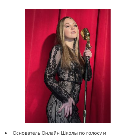
Основатель Онлайн Школы по голосу и