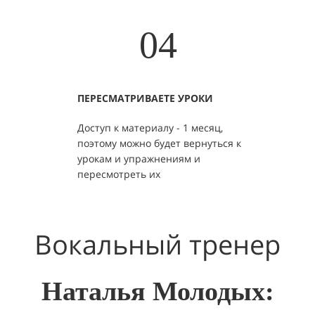
04
ПЕРЕСМАТРИВАЕТЕ УРОКИ
Доступ к материалу - 1 месяц,
поэтому можно будет вернуться к
урокам и упражнениям и
пересмотреть их
Вокальный тренер
Наталья Молодых: