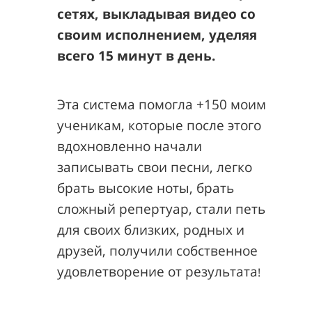
сетях, выкладывая видео со
своим исполнением, уделяя
всего 15 минут в день.
Эта система помогла +150 моим
ученикам, которые после этого
вдохновленно начали
записывать свои песни, легко
брать высокие ноты, брать
сложный репертуар, стали петь
для своих близких, родных и
друзей, получили собственное
удовлетворение от результата
!