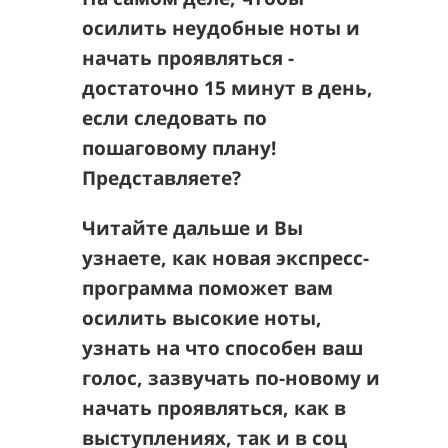
осилить неудобные ноты и
начать проявляться -
достаточно 15 минут в день,
если
следовать по
пошаговому плану
!
Представляете?
Читайте дальше и Вы
узнаете, как новая экспресс-
программа поможет вам
осилить
высокие ноты,
узнать на что способен ваш
голос, зазвучать по-новому и
начать проявляться, как в
выступлениях, так и в соц