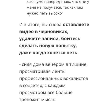
как я уже наперед знаю, что они у
меня не получатся, так как там
нужно петь высоко"
И в итоге, вы снова
оставляете
видео в черновиках,
удаляете записи, боитесь
сделать новую попытку,
даже когда хочется петь
.
- сидя дома вечером в тишине,
просматривая ленты
профессиональных вокалистов
в соцсетях, с каждым
просмотром все больше
тревожит мысль: