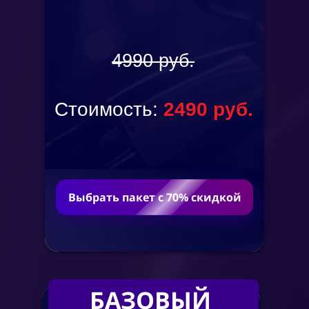
4990 руб.
Стоимость:
2490
руб.
Выбрать пакет с 70% скидкой
БАЗОВЫЙ