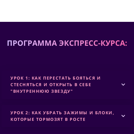
ПРОГРАММА ЭКСПРЕСС-КУРСА:
УРОК 1: КАК ПЕРЕСТАТЬ БОЯТЬСЯ И
СТЕСНЯТЬСЯ И ОТКРЫТЬ В СЕБЕ
"ВНУТРЕННЮЮ ЗВЕЗДУ"
УРОК 2: КАК УБРАТЬ ЗАЖИМЫ И БЛОКИ,
КОТОРЫЕ ТОРМОЗЯТ В РОСТЕ