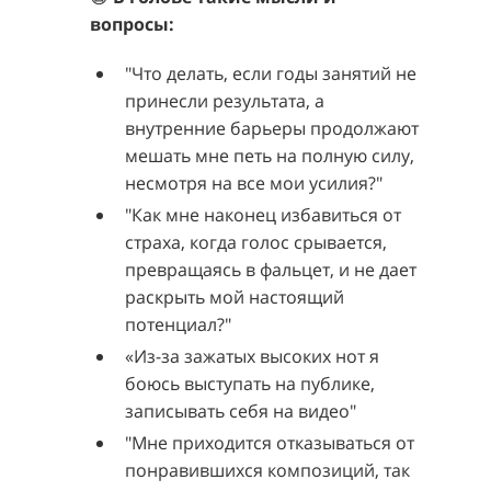
вопросы
:
"Что делать, если годы занятий не
принесли результата, а
внутренние барьеры продолжают
мешать мне петь на полную силу,
несмотря на все мои усилия?"
"Как мне наконец избавиться от
страха, когда голос срывается,
превращаясь в фальцет, и не дает
раскрыть мой настоящий
потенциал?"
«Из-за зажатых высоких нот я
боюсь выступать на публике,
записывать себя на видео"
"Мне приходится отказываться от
понравившихся композиций, так