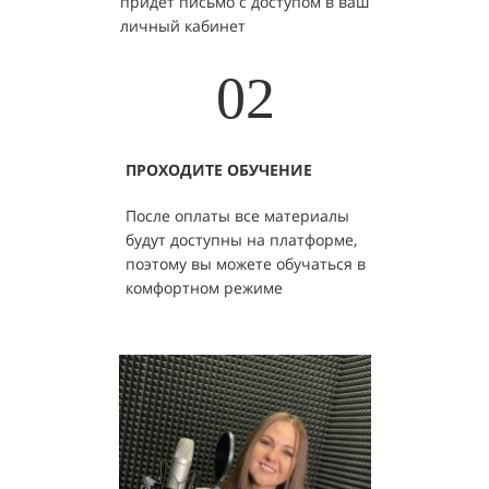
придет письмо с доступом в ваш
личный кабинет
02
ПРОХОДИТЕ ОБУЧЕНИЕ
После оплаты все материалы
будут доступны на платформе,
поэтому вы можете обучаться в
комфортном режиме