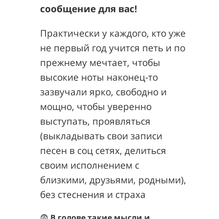
сообщение для вас!
Практически у каждого, кто уже
не первый год учится петь и по
прежнему мечтает, чтобы
высокие ноты наконец-то
зазвучали ярко, свободно и
мощно, чтобы уверенно
выступать, проявляться
(выкладывать свои записи
песен в соц сетях, делиться
своим исполнением с
близкими, друзьями, родными),
без стеснения и страха
😨
В голове такие мысли и