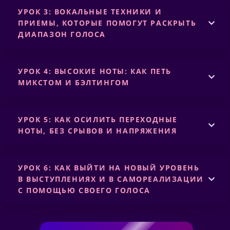
УРОК 3: ВОКАЛЬНЫЕ ТЕХНИКИ И
ПРИЕМЫ, КОТОРЫЕ ПОМОГУТ РАСКРЫТЬ
ДИАПАЗОН ГОЛОСА
УРОК 4:
ВЫСОКИЕ НОТЫ: КАК ПЕТЬ
МИКСТОМ И БЭЛТИНГОМ
УРОК 5:
КАК
ОСИЛИТЬ
ПЕРЕХОДНЫЕ
НОТЫ, БЕЗ СРЫВОВ И НАПРЯЖЕНИЯ
УРОК 6:
КАК ВЫЙТИ НА НОВЫЙ УРОВЕНЬ
В ВЫСТУПЛЕНИЯХ И В САМОРЕАЛИЗАЦИИ
С ПОМОЩЬЮ СВОЕГО ГОЛОСА