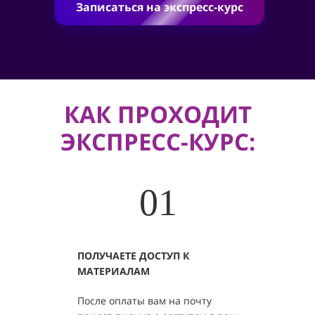
Записаться на экспресс-курс
КАК ПРОХОДИТ
ЭКСПРЕСС-КУРС:
01
ПОЛУЧАЕТЕ ДОСТУП К
МАТЕРИАЛАМ
После оплаты вам на почту