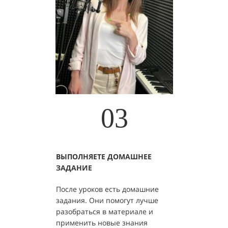
03
ВЫПОЛНЯЕТЕ ДОМАШНЕЕ
ЗАДАНИЕ
После уроков есть домашние
задания. Они помогут лучше
разобраться в материале и
применить новые знания