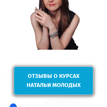
ОТЗЫВЫ О КУРСАХ
НАТАЛЬИ МОЛОДЫХ