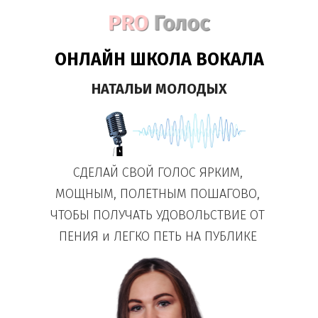
ОНЛАЙН ШКОЛА ВОКАЛА
НАТАЛЬИ МОЛОДЫХ
СДЕЛАЙ СВОЙ ГОЛОС ЯРКИМ,
МОЩНЫМ, ПОЛЕТНЫМ ПОШАГОВО,
ЧТОБЫ ПОЛУЧАТЬ УДОВОЛЬСТВИЕ ОТ
ПЕНИЯ и ЛЕГКО ПЕТЬ НА ПУБЛИКЕ