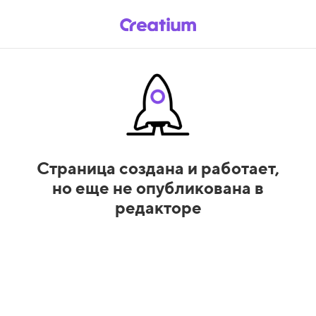
Страница создана и работает,
но еще не опубликована в
редакторе