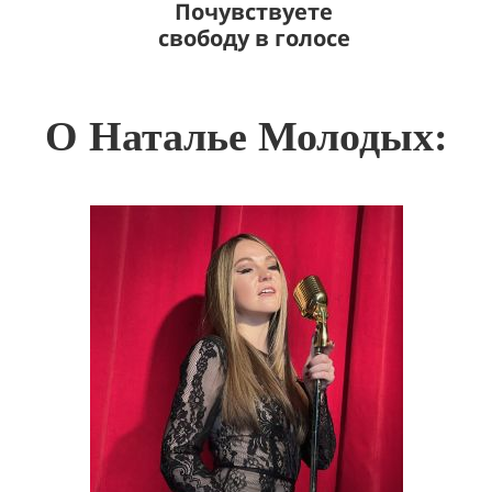
Почувствуете
свободу в голосе
О Наталье Молодых: