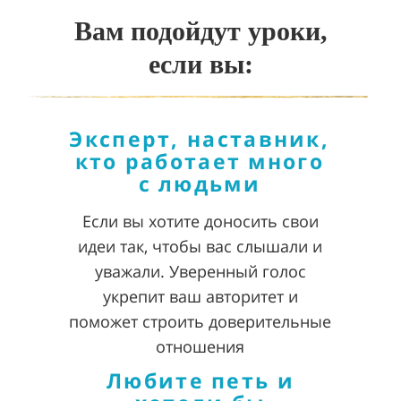
Вам подойдут уроки,
если вы:
Эксперт, наставник,
кто работает много
с людьми
Если вы хотите доносить свои
идеи так, чтобы вас слышали и
уважали. Уверенный голос
укрепит ваш авторитет и
поможет строить доверительные
отношения
Любите петь и