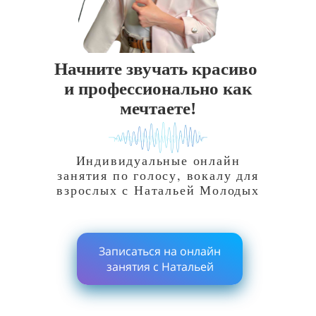
Начните звучать красиво
и профессионально как
мечтаете!
Индивидуальные онлайн
занятия по голосу, вокалу для
взрослых с Натальей Молодых
Записаться на онлайн
занятия с Натальей