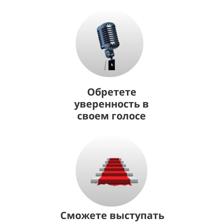
Обретете
уверенность в
своем голосе
Сможете выступать