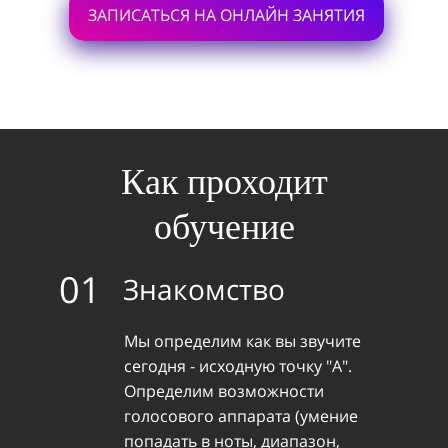
ЗАПИСАТЬСЯ НА ОНЛАЙН ЗАНЯТИЯ
Как проходит
обучение
01
Знакомство
Мы определим как вы звучите
сегодня - исходную точку "А".
Определим возможности
голосового аппарата (умение
попадать в ноты, диапазон,