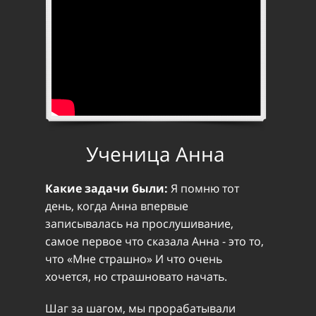
Ученица Анна
Какие задачи были:
Я помню тот
день, когда Анна впервые
записывалась на прослушивание,
самое первое что сказала Анна - это то,
что «Мне страшно» И что очень
хочется, но страшновато начать.
Шаг за шагом, мы прорабатывали