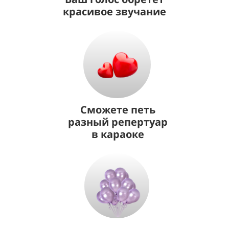
красивое звучание
Сможете петь
разный репертуар
в караоке