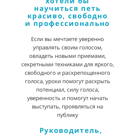
хотели бы
научиться петь
красиво, свободно
и профессионально
Если вы мечтаете уверенно
управлять своим голосом,
овладеть новыми приемами,
секретными техниками для яркого,
свободного и раскрепощенного
голоса, уроки помогут раскрыть
потенциал, силу голоса,
уверенность и помогут начать
выступать, проявляться на
публику
Руководитель,