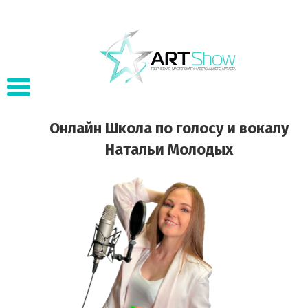
Онлайн Школа по голосу и вокалу
Натальи Молодых