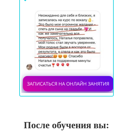
ЗАПИСАТЬСЯ НА ОНЛАЙН ЗАНЯТИЯ
После обучения вы: