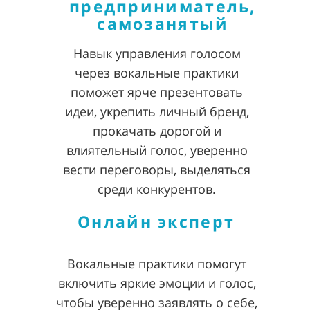
предприниматель,
самозанятый
Навык управления голосом
через вокальные практики
поможет ярче презентовать
идеи, укрепить личный бренд,
прокачать дорогой и
влиятельный голос, уверенно
вести переговоры, выделяться
среди конкурентов.
Онлайн эксперт
Вокальные практики помогут
включить яркие эмоции и голос,
чтобы уверенно заявлять о себе,