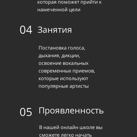
которая поможет прийти к
намеченной цели
04
Занятия
Постановка голоса,
дыхания, дикции,
освоение вокальных
современных приемов,
которые используют
популярные артисты
05
Проявленность
В нашей онлайн школе вы
сможете легко начать