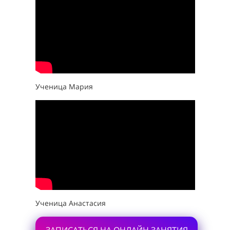
Ученица Мария
Ученица Анастасия