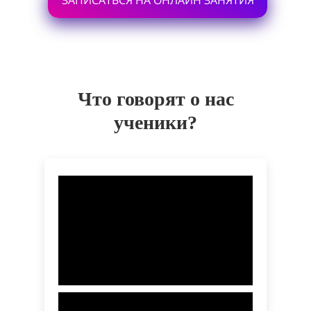
ЗАПИСАТЬСЯ НА ОНЛАЙН ЗАНЯТИЯ
Что говорят о нас
ученики?