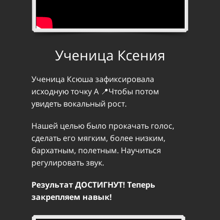
Ученица Ксения
Ученица Ксюша зафиксировала
исходную точку А 📍Чтобы потом
увидеть вокальный рост.
Нашей целью было прокачать голос,
сделать его мягким, более низким,
бархатным, полетным. Научиться
регулировать звук.
Результат ДОСТИГНУТ! Теперь
закрепляем навык!