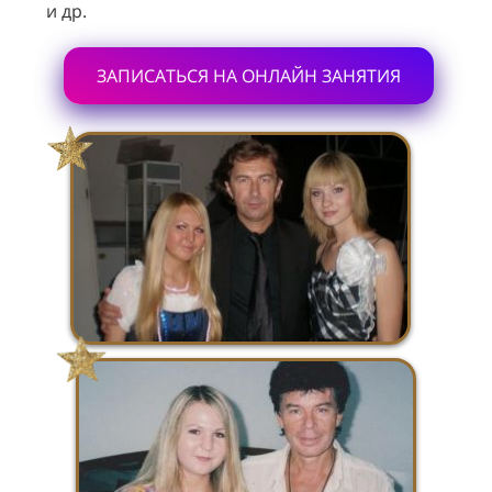
и др.
ЗАПИСАТЬСЯ НА ОНЛАЙН ЗАНЯТИЯ