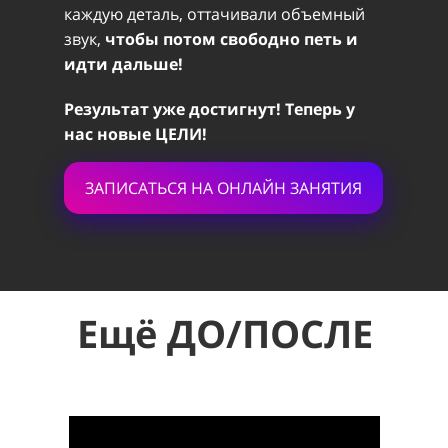
каждую деталь, оттачивали объемный
звук,
чтобы потом свободно петь и
идти дальше!
Результат уже достигнут! Теперь у
нас новые ЦЕЛИ!
ЗАПИСАТЬСЯ НА ОНЛАЙН ЗАНЯТИЯ
Ещё ДО/ПОСЛЕ