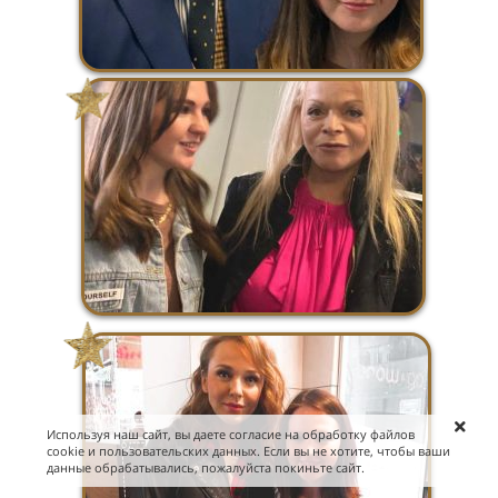
Используя наш сайт, вы даете согласие на обработку файлов
cookie и пользовательских данных. Если вы не хотите, чтобы ваши
данные обрабатывались, пожалуйста покиньте сайт.