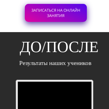
ЗАПИСАТЬСЯ НА ОНЛАЙН
ЗАНЯТИЯ
ДО/ПОСЛЕ
Результаты наших учеников