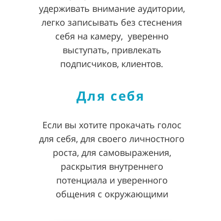
удерживать внимание аудитории,
легко записывать без стеснения
себя на камеру, уверенно
выступать, привлекать
подписчиков, клиентов.
Для себя
Если вы хотите прокачать голос
для себя, для своего личностного
роста, для самовыражения,
раскрытия внутреннего
потенциала и уверенного
общения с окружающими