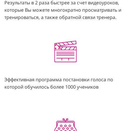
Результаты в 2 раза быстрее за счет видеоуроков,
которые Вы можете многократно просматривать и
тренироваться, а также обратной связи тренера.
Эффективная программа постановки голоса по
которой обучилось более 1000 учеников