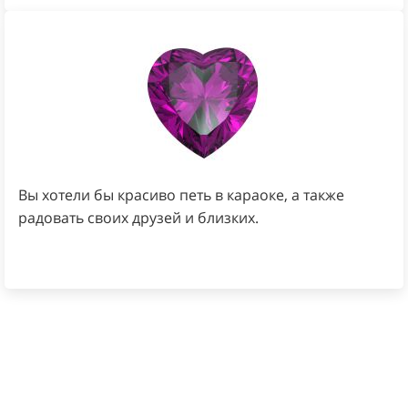
Вы хотели бы красиво петь в караоке, а также
радовать своих друзей и близких.