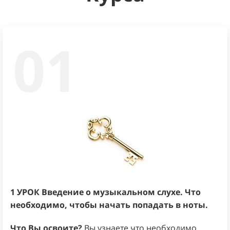
01
1 УРОК
Введение о музыкальном слухе. Что
необходимо, чтобы начать попадать в ноты.
Что Вы освоите?
Вы узнаете что необходимо,