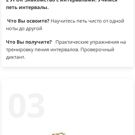
петь интервалы.
Что Вы освоите?
Научитесь петь чисто от одной
ноты до другой
Что Вы получите?
Практические упражнения на
тренировку пения интервалов. Проверочный
диктант.
03