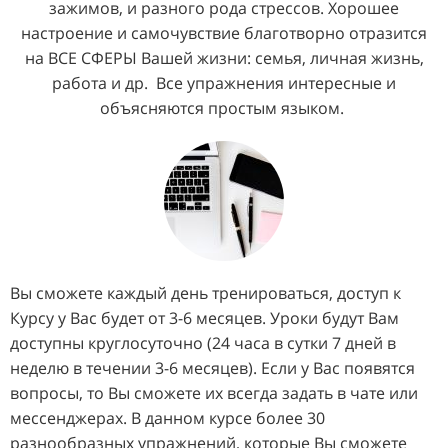
зажимов, и разного рода стрессов. Хорошее
настроение и самочувствие благотворно отразится
на ВСЕ СФЕРЫ Вашей жизни: семья, личная жизнь,
работа и др. Все упражнения интересные и
объясняются простым языком.
Вы сможете каждый день тренироваться, доступ к
Курсу у Вас будет от 3-6 месяцев. Уроки будут Вам
доступны круглосуточно (24 часа в сутки 7 дней в
неделю в течении 3-6 месяцев). Если у Вас появятся
вопросы, то Вы сможете их всегда задать в чате или
мессенджерах. В данном курсе более 30
разнообразных упражнений, которые Вы сможете