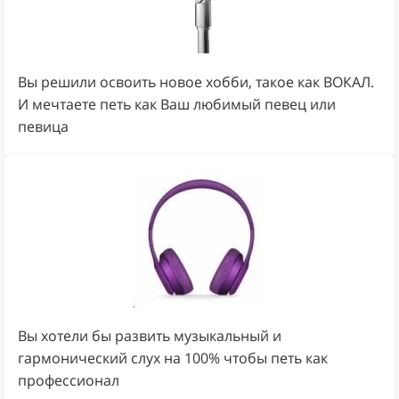
Вы решили освоить новое хобби, такое как ВОКАЛ.
И мечтаете петь как Ваш любимый певец или
певица
Вы хотели бы развить музыкальный и
гармонический слух на 100% чтобы петь как
профессионал