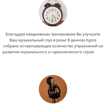
Благодаря ежедневным тренировкам Вы улучшите
Ваш музыкальный слух в разы! В данном Курсе
собрано исчерпывающее количество упражнений на
развитие музыкального и гармонического слуха!