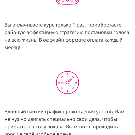
Вы оплачиваете курс только 1 раз, приобретаете
рабочую эффективную стратегию постановки голоса
на всю жизнь. В оффлайн формате оплата каждый
месяц!
Удобный гибкий график прохождения уроков. Вам
не нужно двигать специально свои дела, чтобы
приехать в школу вокала, Вы можете проходить
уроки в своё удобное время.