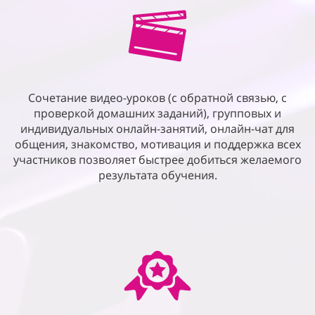
Сочетание видео-уроков (с обратной связью, с
проверкой домашних заданий), групповых и
индивидуальных онлайн-занятий, онлайн-чат для
общения, знакомство, мотивация и поддержка всех
участников позволяет быстрее добиться желаемого
результата обучения.