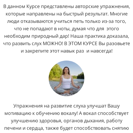
В данном Курсе представлены авторские упражнения,
которые направлены на быстрый результат. Многие
люди отказываются учиться петь только из-за того,
что не попадают в ноты, думая что для этого
необходим природный дар! Наша практика доказала,
что развить слух МОЖНО! В ЭТОМ КУРСЕ Вы разовьете
и закрепите этот навык раз и навсегда!
Упражнения на развитие слуха улучшат Вашу
мотивацию к обучению вокалу! А вокал способствует
улучшению здоровья, органов дыхания, работу
печени и сердца, также будет способствовать снятию