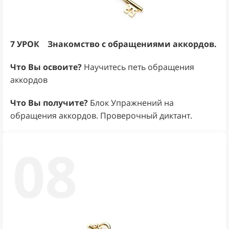
7 УРОК
Знакомство с обращениями аккордов.
Что Вы освоите?
Научитесь петь обращения
аккордов
Что Вы получите?
Блок Упражнений на
обращения аккордов. Проверочный диктант.
08