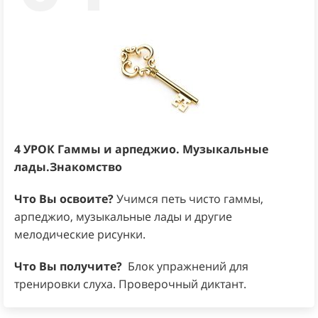
4 УРОК
Гаммы и арпеджио. Музыкальные
лады.Знакомство
Что Вы освоите?
Учимся петь чисто гаммы,
арпеджио, музыкальные лады и другие
мелодические рисунки.
Что Вы получите?
Блок упражнений для
тренировки слуха. Проверочный диктант.