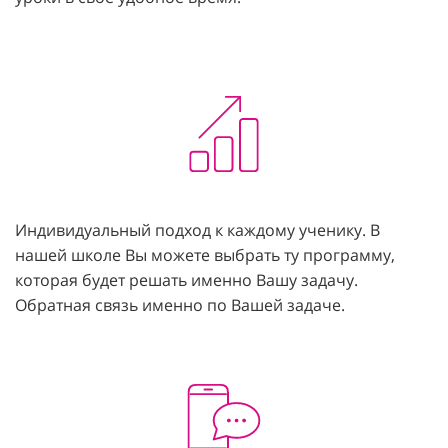
Индивидуальный подход к каждому ученику. В
нашей школе Вы можете выбрать ту программу,
которая будет решать именно Вашу задачу.
Обратная связь именно по Вашей задаче.