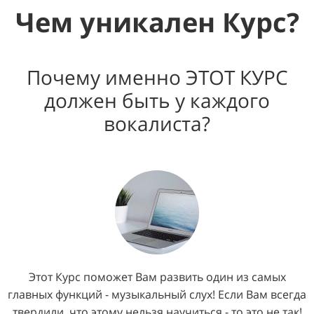
Чем уникален Курс?
Почему именно ЭТОТ КУРС
должен быть у каждого
вокалиста?
Этот Курс поможет Вам развить один из самых
главных функций - музыкальный слух! Если Вам всегда
твердили, что этому нельзя научиться - то это не так!