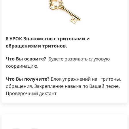
8 УРОК Знакомство с тритонами и
обращениями тритонов.
Что Вы освоите?
Будете развивать слуховую
координацию.
Что Вы получите?
Блок упражнений на тритоны,
обращения. Закрепление навыка по Вашей песне.
Проверочный диктант.