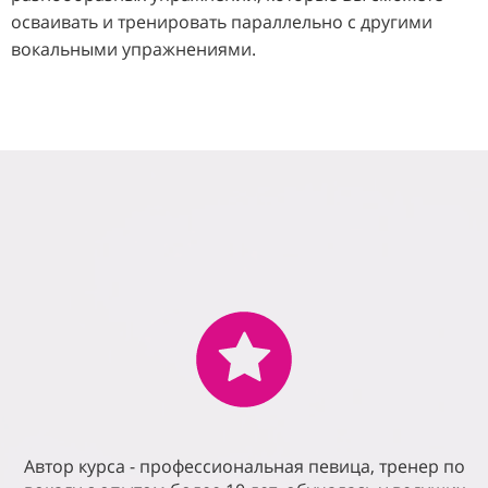
осваивать и тренировать параллельно с другими
вокальными упражнениями.
Автор курса - профессиональная певица, тренер по