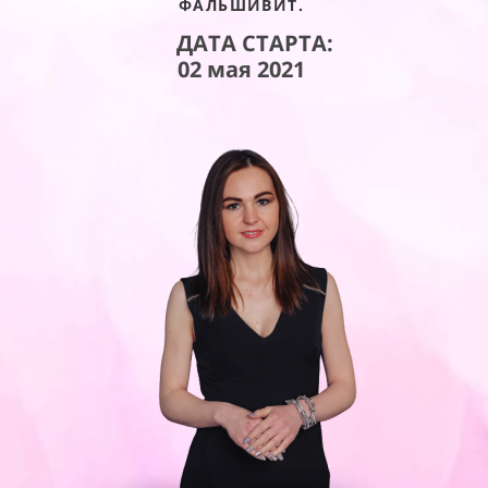
ФАЛЬШИВИТ.
ДАТА СТАРТА:
02 мая 2021