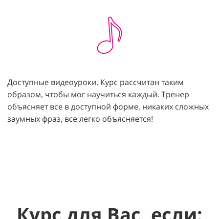
Доступные видеоуроки. Курс рассчитан таким
образом, чтобы мог научиться каждый. Тренер
объясняет все в доступной форме, никаких сложных
заумных фраз, все легко объясняется!
Курс для Вас, если: