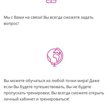
Мы с Вами на связи! Вы всегда сможете задать
вопрос!
Вы можете обучаться из любой точки мира! Даже
если Вы будете путешествовать, Вы не будете
пропускать тренировки, Вы всегда сможете открыть
личный кабинет и тренироваться!