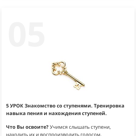
05
5 УРОК
Знакомство со ступенями. Тренировка
навыка пения и нахождения ступеней.
Что Вы освоите?
Учимся слышать ступени,
находить их и воспроизводить голосом.