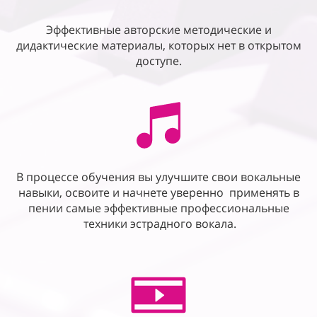
Эффективные авторские методические и
дидактические материалы, которых нет в открытом
доступе.
В процессе обучения вы улучшите свои вокальные
навыки, освоите и начнете уверенно применять в
пении самые эффективные профессиональные
техники эстрадного вокала.