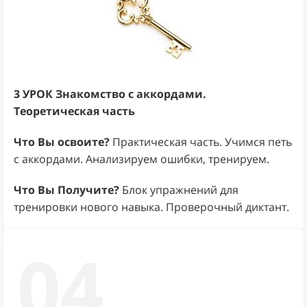
3 УРОК
Знакомство с аккордами.
Теоретическая часть
Что Вы освоите?
Практическая часть. Учимся петь
с аккордами. Анализируем ошибки, тренируем.
Что Вы Получите?
Блок упражнений для
тренировки нового навыка. Проверочный диктант.
04