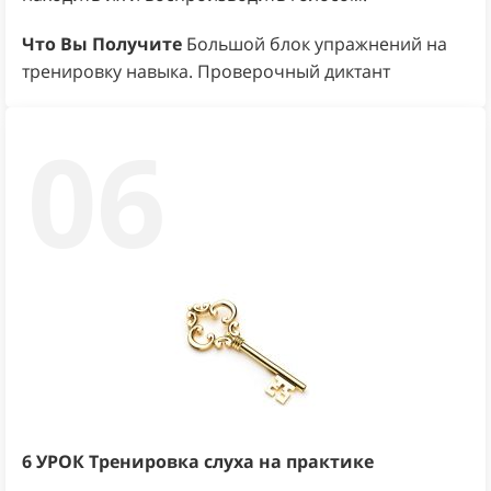
Что Вы
Получите
Большой блок упражнений на
тренировку навыка. Проверочный диктант
06
6 УРОК
Тренировка слуха на практике