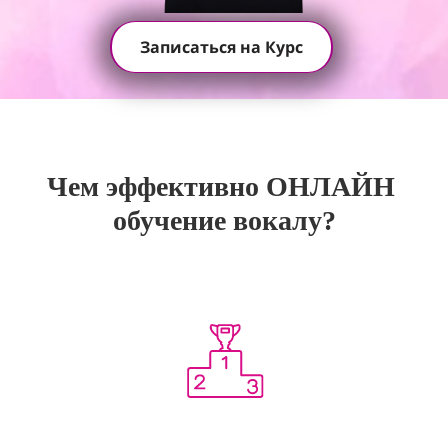
Записаться на Курс
Чем эффективно ОНЛАЙН
обучение вокалу?