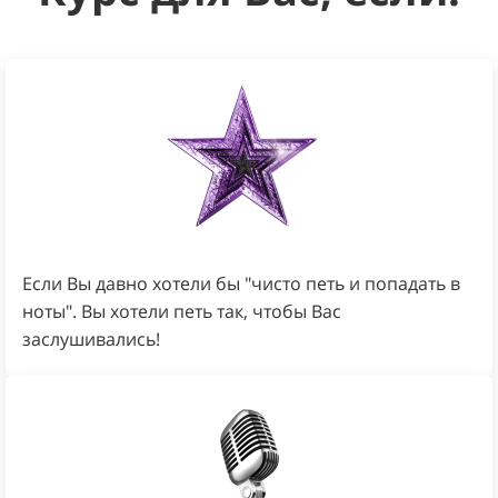
Если Вы давно хотели бы "чисто петь и попадать в
ноты". Вы хотели петь так, чтобы Вас
заслушивались!