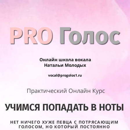
Онлайн школа вокала
Натальи Молодых
vocal@progolos1.ru
Практический Онлайн Курс
УЧИМСЯ ПОПАДАТЬ В НОТЫ
НЕТ НИЧЕГО ХУЖЕ ПЕВЦА С ПОТРЯСАЮЩИМ
ГОЛОСОМ, НО КОТОРЫЙ ПОСТОЯННО