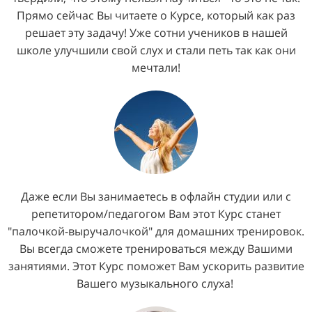
Прямо сейчас Вы читаете о Курсе, который как раз
решает эту задачу! Уже сотни учеников в нашей
школе улучшили свой слух и стали петь так как они
мечтали!
Даже если Вы занимаетесь в офлайн студии или с
репетитором/педагогом Вам этот Курс станет
"палочкой-выручалочкой" для домашних тренировок.
Вы всегда сможете тренироваться между Вашими
занятиями. Этот Курс поможет Вам ускорить развитие
Вашего музыкального слуха!