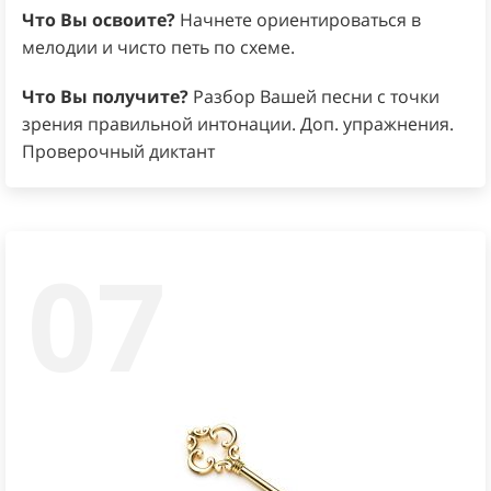
Что Вы освоите?
Начнете ориентироваться в
мелодии и чисто петь по схеме.
Что Вы получите?
Разбор Вашей песни с точки
зрения правильной интонации. Доп. упражнения.
Проверочный диктант
07