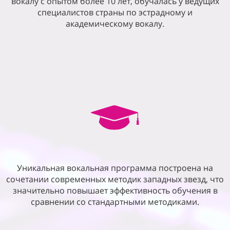
вокалу с опытом более 10 лет, обучалась у ведущих
специалистов страны по эстрадному и
академическому вокалу.
Уникальная вокальная программа построена на
сочетании современных методик западных звезд, что
значительно повышает эффективность обучения в
сравнении со стандартными методиками.