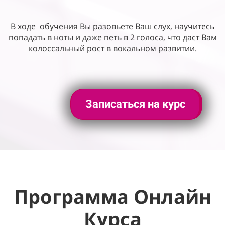
В ходе
обучения Вы разовьете Ваш слух, научитесь
попадать в ноты и даже петь в 2 голоса, что даст Вам
колоссальный рост в вокальном развитии.
Записаться на курс
Программа Онлайн
Курса