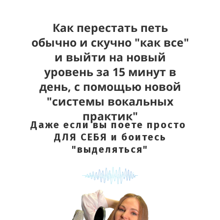
Как перестать петь
обычно и скучно "как все"
и выйти на новый
уровень за 15 минут в
день, с помощью новой
"системы вокальных
практик"
Даже если вы поете просто
ДЛЯ СЕБЯ и боитесь
"выделяться"