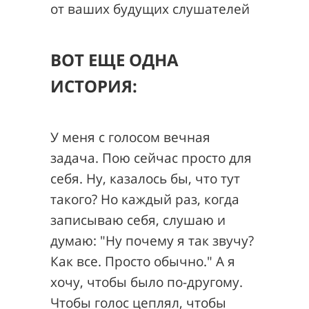
от ваших будущих слушателей
ВОТ ЕЩЕ ОДНА
ИСТОРИЯ:
У меня с голосом вечная
задача. Пою сейчас просто для
себя. Ну, казалось бы, что тут
такого? Но каждый раз, когда
записываю себя, слушаю и
думаю: "Ну почему я так звучу?
Как все. Просто обычно." А я
хочу, чтобы было по-другому.
Чтобы голос цеплял, чтобы