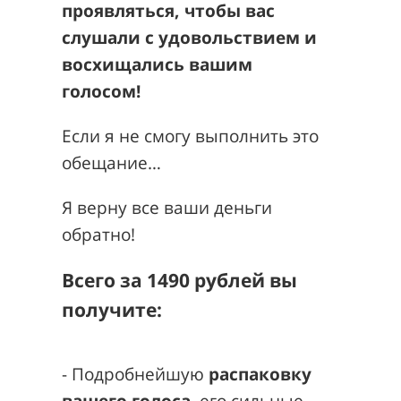
проявляться, чтобы вас
слушали с удовольствием и
восхищались вашим
голосом!
Если я не смогу выполнить это
обещание…
Я верну все ваши деньги
обратно!
Всего за 1490 рублей вы
получите:
- Подробнейшую
распаковку
вашего голоса
, его сильные