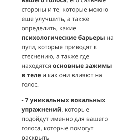
стороны и те, которые можно
еще улучшить, а также
определить, какие
психологические барьеры
на
пути, которые приводят к
стеснению, а также где
находятся
основные зажимы
в теле
и как они влияют на
голос.
- 7 уникальных вокальных
упражнений
, которые
подойдут именно для вашего
голоса, которые помогут
раскрыть