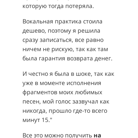
которую тогда потеряла.
Вокальная практика стоила
дешево, поэтому я решила
сразу записаться, все равно
ничем не рискую, так как там
была гарантия возврата денег.
И честно я была в шоке, так как
уже в моменте исполнения
фрагментов моих любимых
песен, мой голос зазвучал как
никогда, прошло где-то всего
минут 15."
Все это
можно получить
на