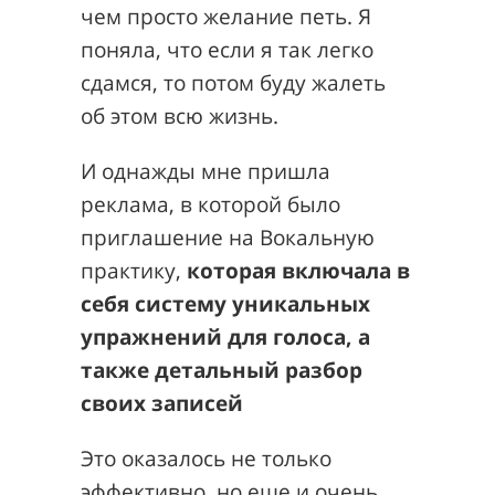
чем просто желание петь. Я
поняла, что если я так легко
сдамся, то потом буду жалеть
об этом всю жизнь.
И однажды мне пришла
реклама, в которой было
приглашение на Вокальную
практику,
которая включала в
себя систему уникальных
упражнений для голоса, а
также детальный разбор
своих записей
Это оказалось не только
эффективно, но еще и очень