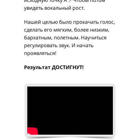
увидеть вокальный рост.
Нашей целью было прокачать голос,
сделать его мягким, более низким,
бархатным, полетным. Научиться
регулировать звук. И начать
проявляться!
Результат ДОСТИГНУТ!