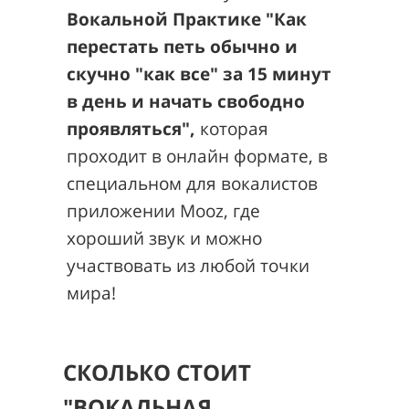
Вокальной Практике "Как
перестать петь обычно и
скучно "как все" за 15 минут
в день и начать свободно
проявляться"
,
которая
проходит в онлайн формате, в
специальном для вокалистов
приложении Mooz, где
хороший звук и можно
участвовать из любой точки
мира!
СКОЛЬКО СТОИТ
"ВОКАЛЬНАЯ