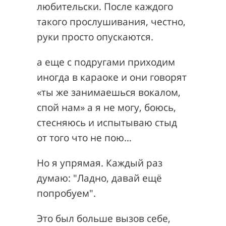
любительски. После каждого
такого прослушивания, честно,
руки просто опускаются.
а еще с подругами приходим
иногда в караоке и они говорят
«ты же занимаешься вокалом,
спой нам» а я не могу, боюсь,
стесняюсь и испытываю стыд
от того что не пою…
Но я упрямая. Каждый раз
думаю: "Ладно, давай ещё
попробуем".
Это был больше вызов себе,