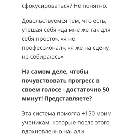
сфокусироваться? Не понятно.
Довольствуемся тем, что есть,
утешая себя «да мне же так для
себя просто», «я не
профессионал», «я же на сцену
не собираюсь»
На самом деле, чтобы
почувствовать прогресс в
своем голосе - достаточно 50
минут! Представляете?
Эта система помогла +150 моим
ученикам, которые после этого
вдохновленно начали