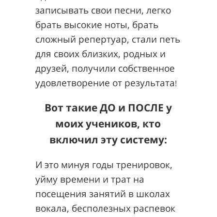
записывать свои песни, легко
брать высокие ноты, брать
сложный репертуар, стали петь
для своих близких, родных и
друзей, получили собственное
удовлетворение от результата
!
Вот такие ДО и ПОСЛЕ у
моих учеников, кто
включил эту систему:
И это минуя годы тренировок,
уйму времени и трат
на
посещения занятий в школах
вокала, бесполезных распевок