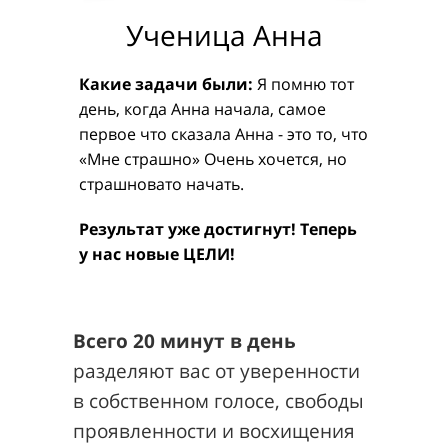
Ученица Анна
Какие задачи были:
Я помню тот
день, когда Анна начала, самое
первое что сказала Анна - это то, что
«Мне страшно» Очень хочется, но
страшновато начать.
Результат уже достигнут! Теперь
у нас новые ЦЕЛИ!
Всего 20 минут в день
разделяют вас от уверенности
в собственном голосе, свободы
проявленности и восхищения