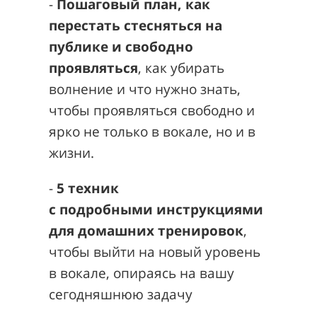
-
Пошаговый план, как
перестать стесняться на
публике и свободно
проявляться
, как убирать
волнение и что нужно знать,
чтобы проявляться свободно и
ярко не только в вокале, но и в
жизни.
-
5 техник
с
подробными
инструкциями
для домашних тренировок
,
чтобы выйти на новый уровень
в вокале, опираясь на вашу
сегодняшнюю задачу