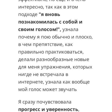
интересно, так как в этом
подходе
"я вновь
познакомилась с собой и
своим голосом!",
узнала
почему я пою обычно и плоско,
в чем препятствие, как
правильно практиковаться,
делали разнообразные новые
для меня упражнения, которых
нигде не встречала в
интернете, узнала как вообще
мой голос может звучать
Я сразу почувствовала
прогресс и уверенность
,