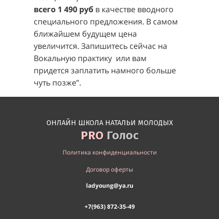
всего 1 490 руб
в качестве вводного
специального предложения. В самом
ближайшем будущем цена
увеличится. Запишитесь сейчас на
Вокальную практику или вам
придется заплатить намного больше
чуть позже”.
ОНЛАЙН ШКОЛА НАТАЛЬИ МОЛОДЫХ
PRO
Голос
Политика конфиденциальности
Договор оферты
ladyoung@ya.ru
+7(963) 872-35-49