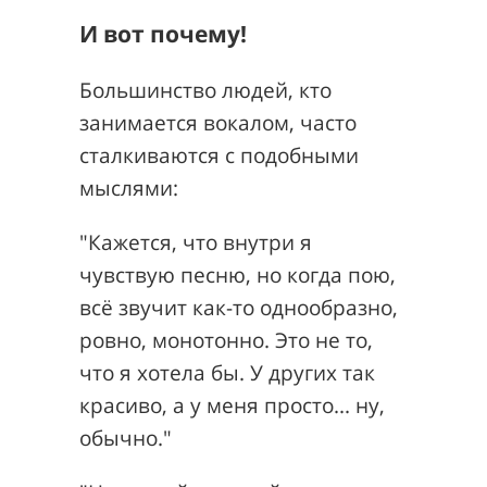
И вот почему!
Большинство людей, кто
занимается вокалом, часто
сталкиваются с подобными
мыслями:
"Кажется, что внутри я
чувствую песню, но когда пою,
всё звучит как-то однообразно,
ровно, монотонно. Это не то,
что я хотела бы. У других так
красиво, а у меня просто... ну,
обычно."