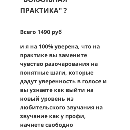
ПРАКТИКА" ?
Всего 1490 руб
и я на 100% уверена, что на
практике вы замените
чувство разочарования на
понятные шаги, которые
дадут уверенность в голосе и
вы узнаете как выйти на
новый уровень из
любительского звучания на
звучание как у профи,
начнете свободно