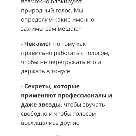
возможно блокируют
природный голос. Мы
определим какие именно
зажимы вам мешают
-
Чек-лист
по тому как
правильно работать с голосом,
чтобы не перегружать его и
держать в тонусе
-
Секреты, которые
применяют профессионалы и
даже звезды
, чтобы звучать
свободно и чтобы голосом
восхищались другие