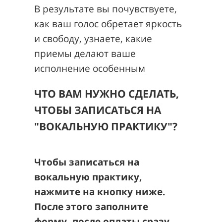
В результате вы почувствуете,
как ваш голос обретает яркость
и свободу, узнаете, какие
приемы делают ваше
исполнение особенным
ЧТО ВАМ НУЖНО СДЕЛАТЬ,
ЧТОБЫ ЗАПИСАТЬСЯ
НА
"ВОКАЛЬНУЮ ПРАКТИКУ"?
Чтобы записаться на
вокальную практику,
нажмите на кнопку ниже.
После этого заполните
форму, после оплаты сразу