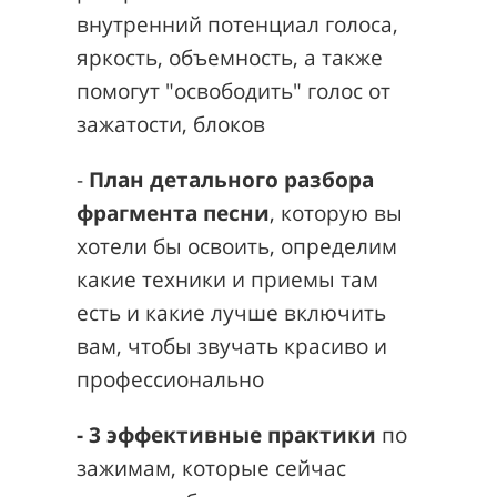
внутренний
потенциал
голоса,
яркость, объемность, а
также
помогут "освободить" голос от
зажатости, блоков
-
План
детального разбора
фрагмента песни
, которую вы
хотели бы освоить, определим
какие техники и приемы там
есть и какие лучше включить
вам, чтобы звучать красиво и
профессионально
- 3 эффективные практики
по
зажимам, которые сейчас