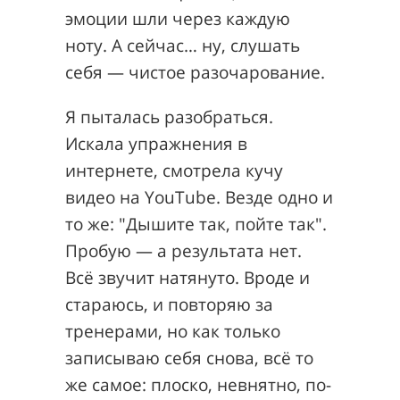
эмоции шли через каждую
ноту. А сейчас… ну, слушать
себя — чистое разочарование.
Я пыталась разобраться.
Искала упражнения в
интернете, смотрела кучу
видео на YouTube. Везде одно и
то же: "Дышите так, пойте так".
Пробую — а результата нет.
Всё звучит натянуто. Вроде и
стараюсь, и повторяю за
тренерами, но как только
записываю себя снова, всё то
же самое: плоско, невнятно, по-