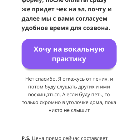
же придет чек на эл. почту и
далее мы с вами согласуем
удобное время для созвона.
Хочу на вокальную
практику
Нет спасибо. Я откажусь от пения, и
потом буду слушать других и ими
восхищаться. А если буду петь, то
только скромно в уголочке дома, пока
никто не слышит
P.S.
Цена прямо сейчас составляет