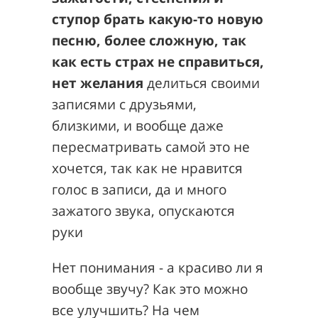
ступор брать какую-то новую
песню, более сложную, так
как есть страх не справиться,
нет желания
делиться своими
записями с друзьями,
близкими, и вообще даже
пересматривать самой это не
хочется, так как не нравится
голос в записи, да и много
зажатого звука, опускаются
руки
Нет понимания - а красиво ли я
вообще звучу? Как это можно
все улучшить? На чем