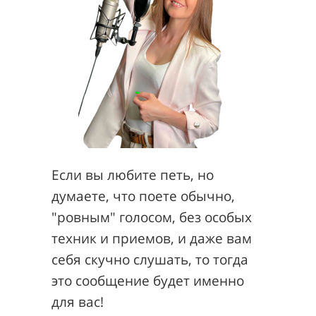
Если вы любите петь, но
думаете, что поете обычно,
"ровным" голосом, без особых
техник и приемов, и даже вам
себя скучно слушать, то тогда
это сообщение будет именно
для вас!